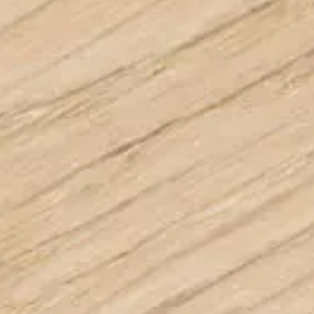
Sostenibilità
Informazioni tecniche