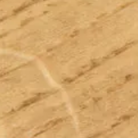
Sostenibilità
Informazioni tecniche