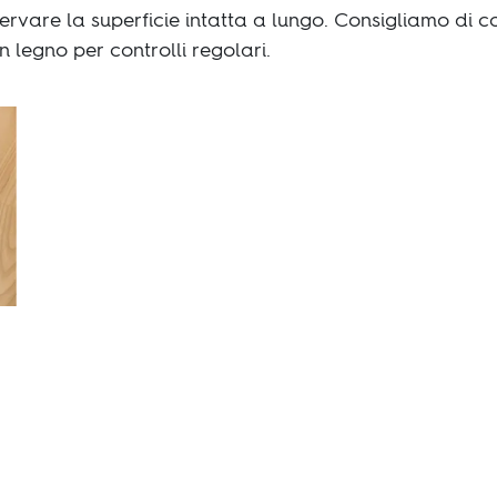
eservare la superficie intatta a lungo. Consigliamo di c
n legno per controlli regolari.