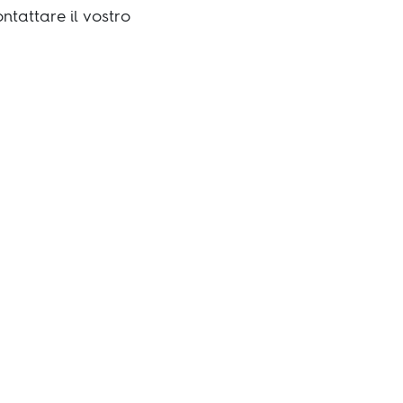
ontattare il vostro