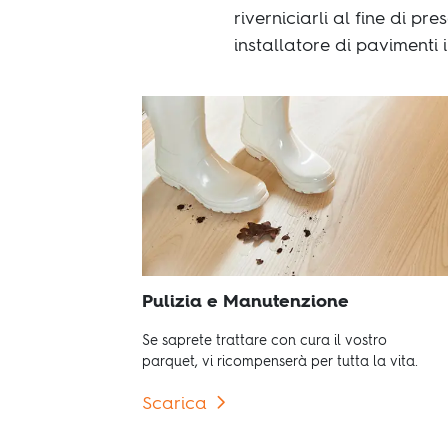
riverniciarli al fine di pr
installatore di pavimenti i
Pulizia e Manutenzione
Se saprete trattare con cura il vostro
parquet, vi ricompenserà per tutta la vita.
Scarica