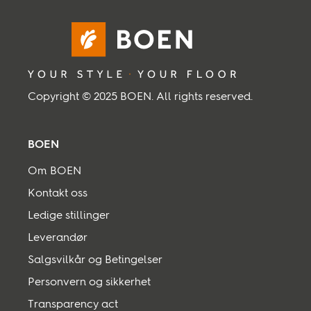
Copyright © 2025 BOEN. All rights reserved.
BOEN
Om BOEN
Kontakt oss
Ledige stillinger
Leverandør
Salgsvilkår og Betingelser
Personvern og sikkerhet
Transparency act