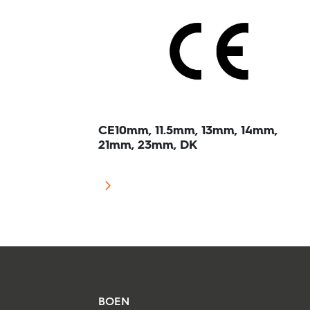
CE10mm, 11.5mm, 13mm, 14mm,
21mm, 23mm, DK
BOEN