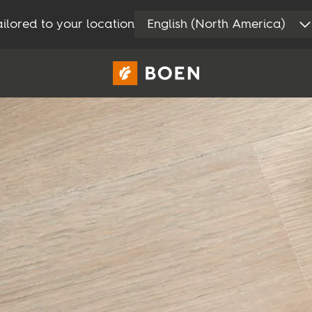
ilored to your location
English (North America)
Consommateur
Professionnel