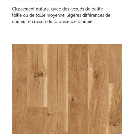
Classement naturel avec des nœuds de petite
taille ou de taille moyenne, légères différences de
couleur en raison de la présence d'aubier.