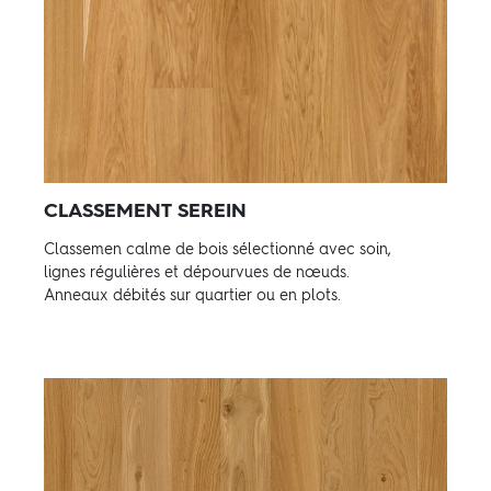
CLASSEMENT SEREIN
Classemen calme de bois sélectionné avec soin,
lignes régulières et dépourvues de nœuds.
Anneaux débités sur quartier ou en plots.