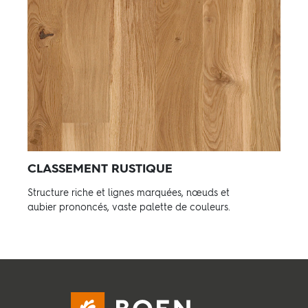
CLASSEMENT RUSTIQUE
Structure riche et lignes marquées, nœuds et
aubier prononcés, vaste palette de couleurs.