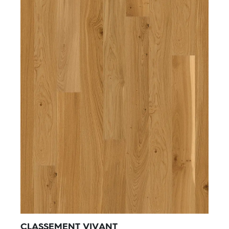
CLASSEMENT VIVANT