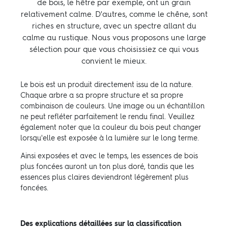
de bois, le hêtre par exemple, ont un grain
relativement calme. D'autres, comme le chêne, sont
riches en structure, avec un spectre allant du
calme au rustique. Nous vous proposons une large
sélection pour que vous choisissiez ce qui vous
convient le mieux.
Le bois est un produit directement issu de la nature.
Chaque arbre a sa propre structure et sa propre
combinaison de couleurs. Une image ou un échantillon
ne peut refléter parfaitement le rendu final. Veuillez
également noter que la couleur du bois peut changer
lorsqu'elle est exposée à la lumière sur le long terme.
Ainsi exposées et avec le temps, les essences de bois
plus foncées auront un ton plus doré, tandis que les
essences plus claires deviendront légèrement plus
foncées.
Des explications détaillées sur la classification