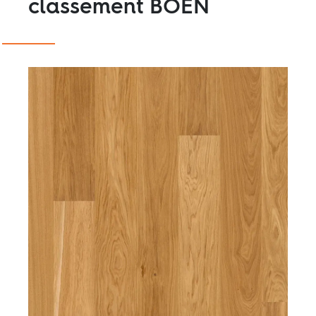
classement BOEN