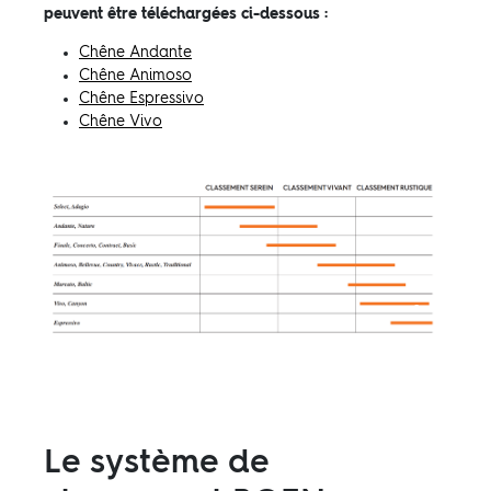
peuvent être téléchargées ci-dessous :
Chêne Andante
Chêne Animoso
Chêne Espressivo
Chêne Vivo
Le système de