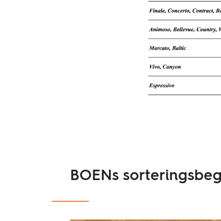
BOENs sorteringsbe