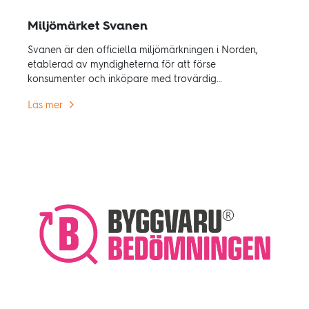
Miljömärket Svanen
Svanen är den officiella miljömärkningen i Norden,
etablerad av myndigheterna för att förse
konsumenter och inköpare med trovärdig
miljöinformation.
Läs mer