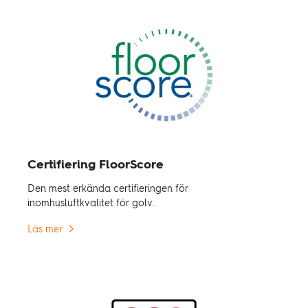
Certifiering FloorScore
Den mest erkända certifieringen för
inomhusluftkvalitet för golv.
Läs mer