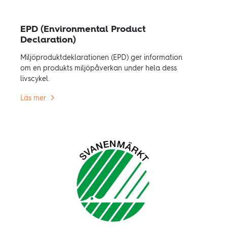
EPD (Environmental Product
Declaration)
Miljöproduktdeklarationen (EPD) ger information
om en produkts miljöpåverkan under hela dess
livscykel.
Läs mer