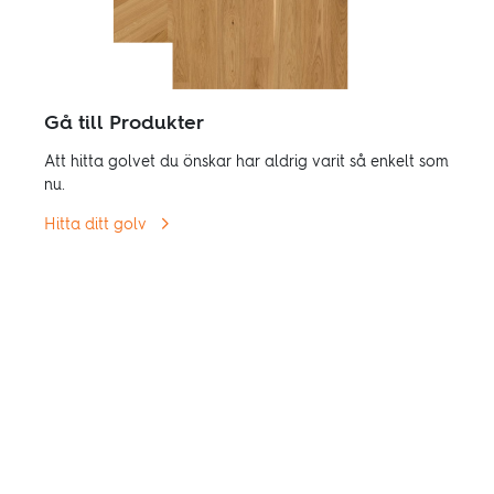
Gå till Produkter
Att hitta golvet du önskar har aldrig varit så enkelt som
nu.
Hitta ditt golv