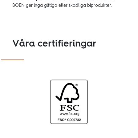
BOEN ger inga giftiga eller skadliga biprodukter.
Våra certifieringar