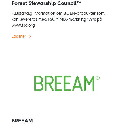
Forest Stewarship Council™
Fullständig information om BOEN-produkter som
kan levereras med FSC™ MIX-märkning finns på
www.fsc.org.
Läs mer
BREEAM