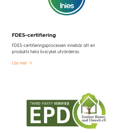
FDES-certifiering
FDES-certifieringsprocessen innebär att en
produkts hela livscykel utvärderas.
Läs mer