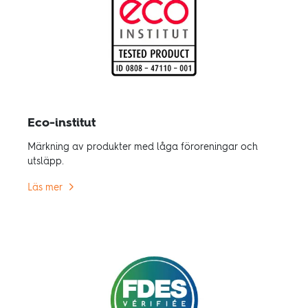
Eco-institut
Märkning av produkter med låga föroreningar och
utsläpp.
Läs mer