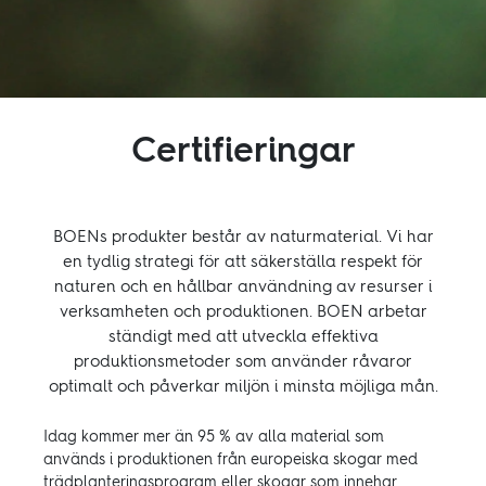
Certifieringar
BOENs produkter består av naturmaterial. Vi har
en tydlig strategi för att säkerställa respekt för
naturen och en hållbar användning av resurser i
verksamheten och produktionen. BOEN arbetar
ständigt med att utveckla effektiva
produktionsmetoder som använder råvaror
optimalt och påverkar miljön i minsta möjliga mån.
Idag kommer mer än 95 % av alla material som
används i produktionen från europeiska skogar med
trädplanteringsprogram eller skogar som innehar