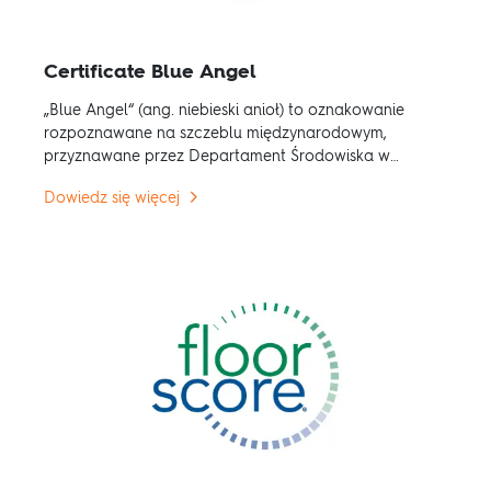
Certificate Blue Angel
„Blue Angel“ (ang. niebieski anioł) to oznakowanie
rozpoznawane na szczeblu międzynarodowym,
przyznawane przez Departament Środowiska w
Niemczech.
Dowiedz się więcej