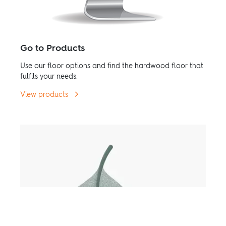
Go to Products
Use our floor options and find the hardwood floor that
fulfils your needs.
View products