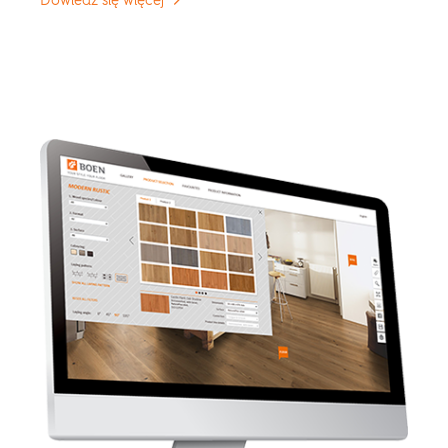
Dowiedz się więcej