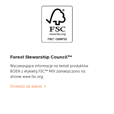
Forest Stewarship Council™
Wyczerpujące informacje na temat produktów
BOEN z etykietą FSC™ MIX zamieszczono na
stronie www.fsc.org.
Dowiedz się więcej