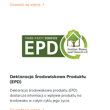
Dowiedz się więcej
Deklaracja Środowiskowa Produktu
(EPD)
Deklaracja środowiskowa produktu (EPD)
dostarcza informacji o wpływie produktu na
środowisko w całym cyklu jego życia.