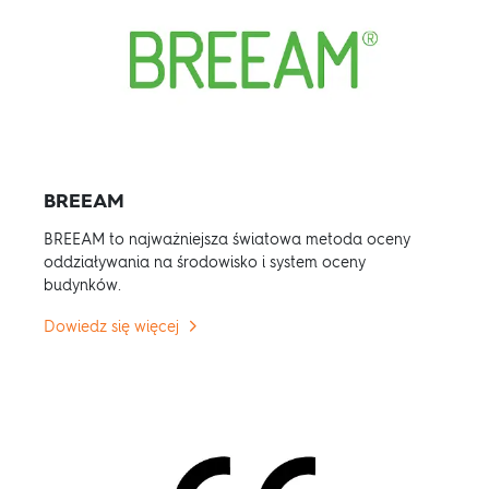
BREEAM
BREEAM to najważniejsza światowa metoda oceny
oddziaływania na środowisko i system oceny
budynków.
Dowiedz się więcej