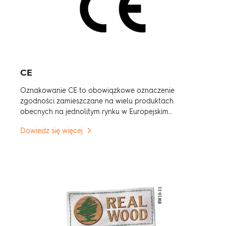
CE
Oznakowanie CE to obowiązkowe oznaczenie
zgodności zamieszczane na wielu produktach
obecnych na jednolitym rynku w Europejskim
Obszarze Gospodarczym (EOG).
Dowiedz się więcej