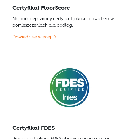
Certyfikat FloorScore
Najbardziej uznany certyfikat jakości powietrza w
pomieszczeniach dla podłóg.
Dowiedz się więcej
Certyfikat FDES