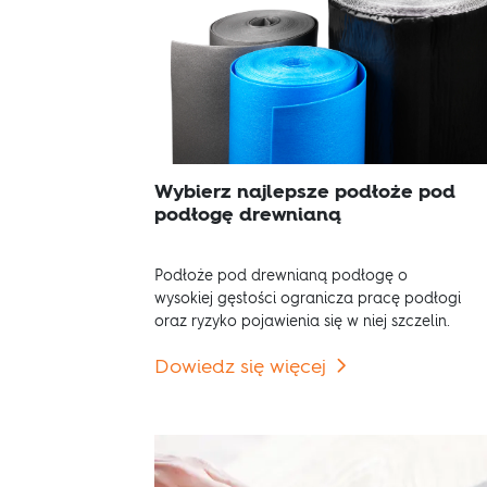
Wybierz najlepsze podłoże pod
podłogę drewnianą
Podłoże pod drewnianą podłogę o
wysokiej gęstości ogranicza pracę podłogi
oraz ryzyko pojawienia się w niej szczelin.
Dowiedz się więcej