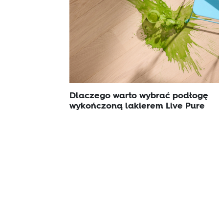
Dlaczego warto wybrać podłogę
wykończoną lakierem Live Pure