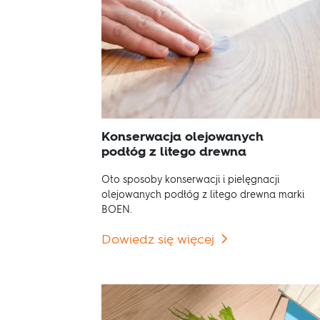
Konserwacja olejowanych
podłóg z litego drewna
Oto sposoby konserwacji i pielęgnacji
olejowanych podłóg z litego drewna marki
BOEN.
Dowiedz się więcej