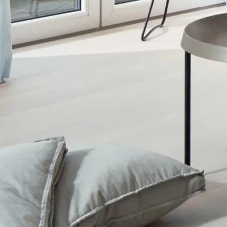
Durabilité
Technique