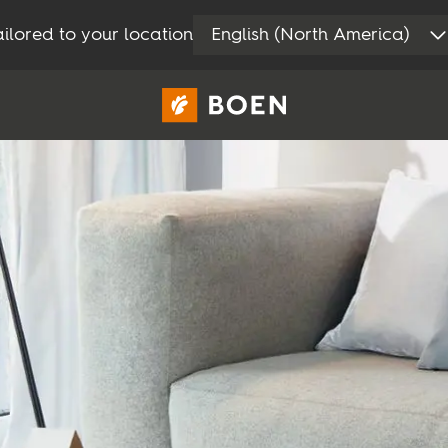
ilored to your location
English (North America)
Consommateur
Professionnel